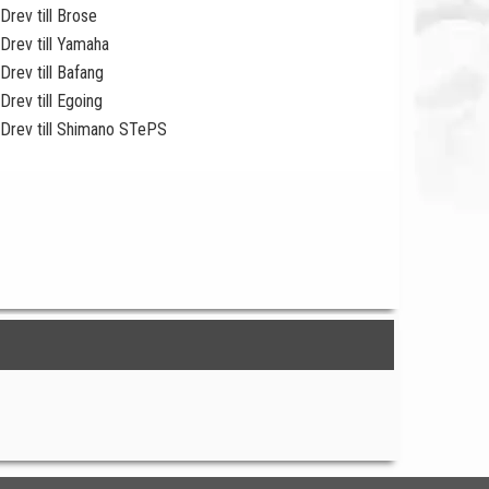
Drev till Brose
Drev till Yamaha
Drev till Bafang
Drev till Egoing
Drev till Shimano STePS