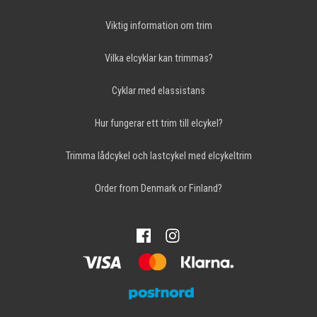
Viktig information om trim
Vilka elcyklar kan trimmas?
Cyklar med elassistans
Hur fungerar ett trim till elcykel?
Trimma lådcykel och lastcykel med elcykeltrim
Order from Denmark or Finland?