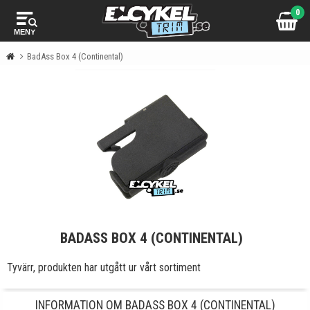
0
MENY
BadAss Box 4 (Continental)
BADASS BOX 4 (CONTINENTAL)
Tyvärr, produkten har utgått ur vårt sortiment
INFORMATION OM BADASS BOX 4 (CONTINENTAL)