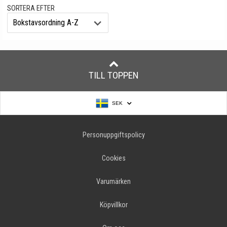
SORTERA EFTER
TILL TOPPEN
SEK
Personuppgiftspolicy
Cookies
Varumärken
Köpvillkor