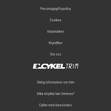
Personuppgiftspolicy
Cookies
Varumärken
Köpvillkor
Om oss
Viktig information om trim
Vilka elcyklar kan trimmas?
Cyklar med elassistans