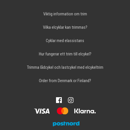
Viktig information om trim
Vilka elcyklar kan trimmas?
Cyklar med elassistans
Hur fungerar ett trim till elcykel?
Trimma lådcykel och lastcykel med elcykeltrim
Order from Denmark or Finland?