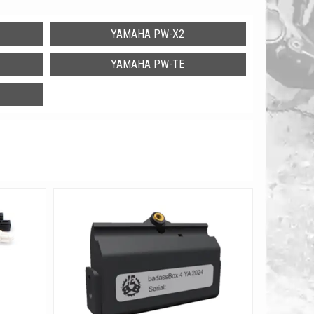
YAMAHA PW-X2
YAMAHA PW-TE