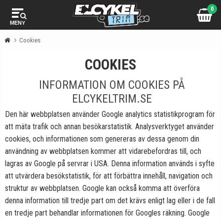
0
MENY
Cookies
COOKIES
INFORMATION OM COOKIES PÅ
ELCYKELTRIM.SE
Den här webbplatsen använder Google analytics statistikprogram för
att mäta trafik och annan besökarstatistik. Analysverktyget använder
cookies, och informationen som genereras av dessa genom din
användning av webbplatsen kommer att vidarebefordras till, och
lagras av Google på servrar i USA. Denna information används i syfte
att utvärdera besökstatistik, för att förbättra innehåll, navigation och
struktur av webbplatsen. Google kan också komma att överföra
denna information till tredje part om det krävs enligt lag eller i de fall
en tredje part behandlar informationen för Googles räkning. Google