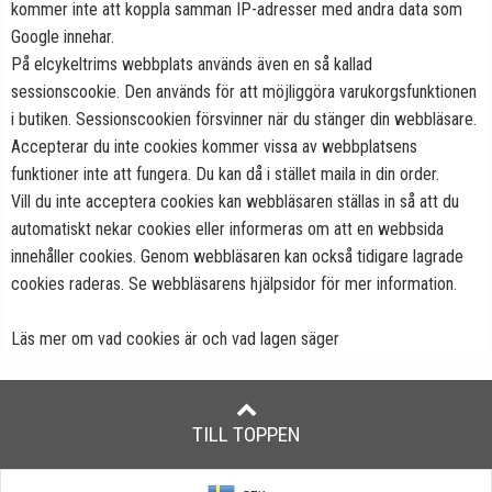
kommer inte att koppla samman IP-adresser med andra data som
Google innehar.
På elcykeltrims webbplats används även en så kallad
sessionscookie. Den används för att möjliggöra varukorgsfunktionen
i butiken. Sessionscookien försvinner när du stänger din webbläsare.
Accepterar du inte cookies kommer vissa av webbplatsens
funktioner inte att fungera. Du kan då i stället maila in din order.
Vill du inte acceptera cookies kan webbläsaren ställas in så att du
automatiskt nekar cookies eller informeras om att en webbsida
innehåller cookies. Genom webbläsaren kan också tidigare lagrade
cookies raderas. Se webbläsarens hjälpsidor för mer information.
Läs mer om vad cookies är och vad lagen säger
TILL TOPPEN