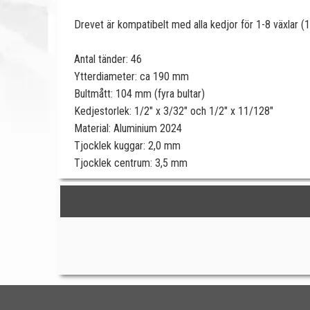
Drevet är kompatibelt med alla kedjor för 1-8 växlar (
Antal tänder: 46
Ytterdiameter: ca 190 mm
Bultmått: 104 mm (fyra bultar)
Kedjestorlek: 1/2" x 3/32" och 1/2" x 11/128"
Material: Aluminium 2024
Tjocklek kuggar: 2,0 mm
Tjocklek centrum: 3,5 mm