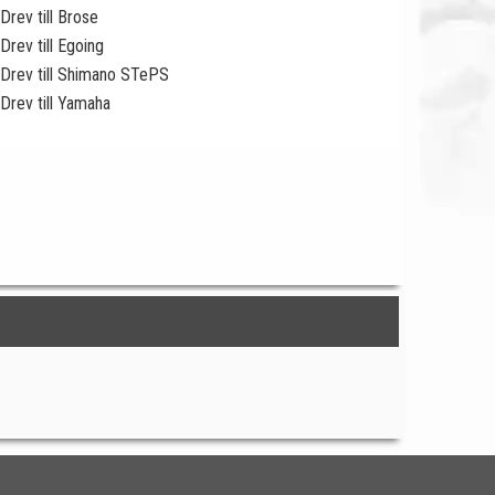
Drev till Brose
Drev till Egoing
Drev till Shimano STePS
Drev till Yamaha