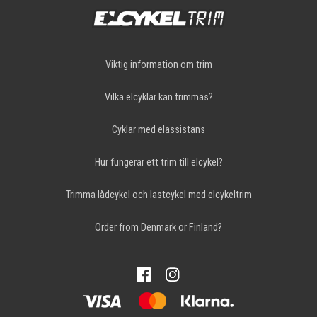
Viktig information om trim
Vilka elcyklar kan trimmas?
Cyklar med elassistans
Hur fungerar ett trim till elcykel?
Trimma lådcykel och lastcykel med elcykeltrim
Order from Denmark or Finland?