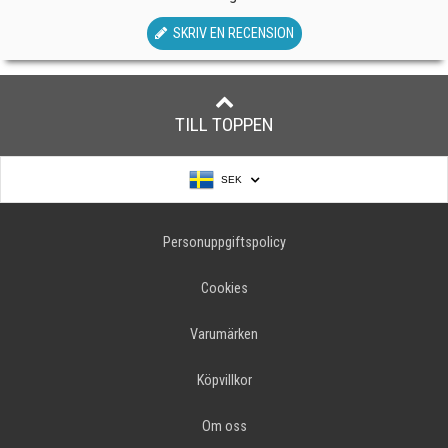
SKRIV EN RECENSION
TILL TOPPEN
SEK
Personuppgiftspolicy
Cookies
Varumärken
Köpvillkor
Om oss