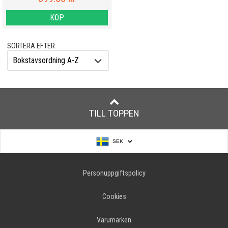
KÖP
SORTERA EFTER
TILL TOPPEN
SEK
Personuppgiftspolicy
Cookies
Varumärken