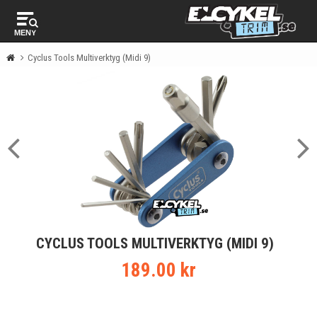
MENY
Cyclus Tools Multiverktyg (Midi 9)
CYCLUS TOOLS MULTIVERKTYG (MIDI 9)
189.00 kr