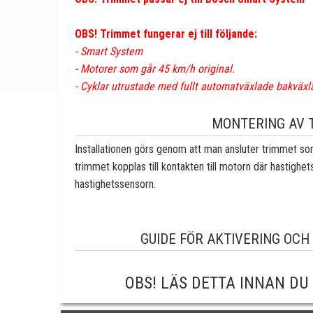
OBS! Trimmet fungerar ej till följande:
- Smart System
- Motorer som går 45 km/h original.
- Cyklar utrustade med fullt automatväxlade bakväxl
MONTERING AV 
Installationen görs genom att man ansluter trimmet so
trimmet kopplas till kontakten till motorn där hastighet
hastighetssensorn.
GUIDE FÖR AKTIVERING OCH
OBS! LÄS DETTA INNAN DU