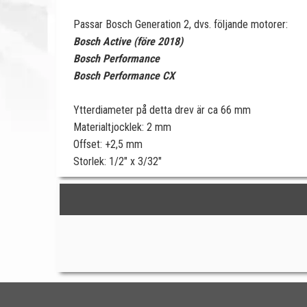
Passar Bosch Generation 2, dvs. följande motorer:
Bosch Active (före 2018)
Bosch Performance
Bosch Performance CX
Ytterdiameter på detta drev är ca 66 mm
Materialtjocklek: 2 mm
Offset: +2,5 mm
Storlek: 1/2" x 3/32"