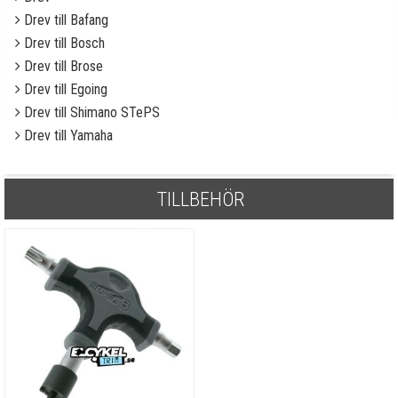
Drev till Bafang
Drev till Bosch
Drev till Brose
Drev till Egoing
Drev till Shimano STePS
Drev till Yamaha
TILLBEHÖR