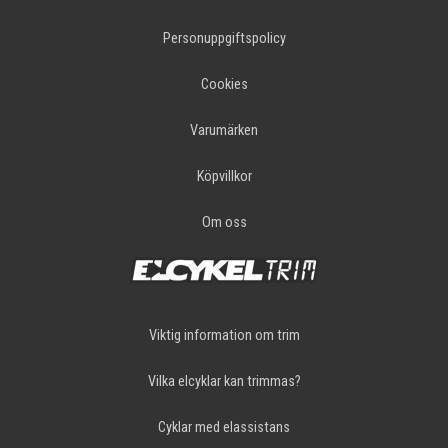
Personuppgiftspolicy
Cookies
Varumärken
Köpvillkor
Om oss
Viktig information om trim
Vilka elcyklar kan trimmas?
Cyklar med elassistans