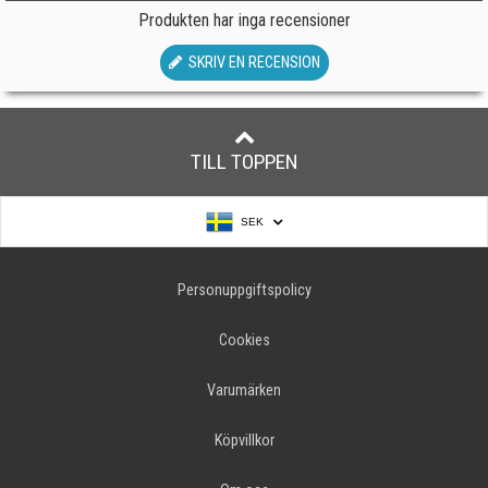
Produkten har inga recensioner
SKRIV EN RECENSION
TILL TOPPEN
SEK
Personuppgiftspolicy
Cookies
Varumärken
Köpvillkor