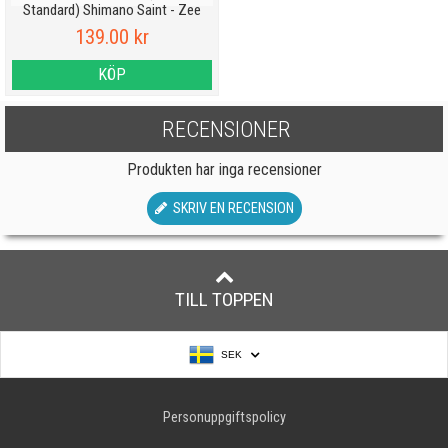
Standard) Shimano Saint - Zee
139.00 kr
KÖP
RECENSIONER
Produkten har inga recensioner
SKRIV EN RECENSION
TILL TOPPEN
SEK
Personuppgiftspolicy