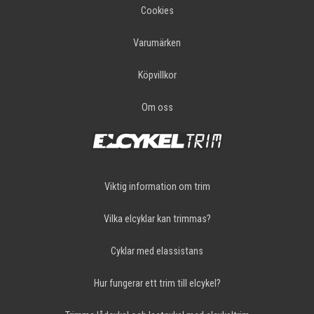
Cookies
Varumärken
Köpvillkor
Om oss
Viktig information om trim
Vilka elcyklar kan trimmas?
Cyklar med elassistans
Hur fungerar ett trim till elcykel?