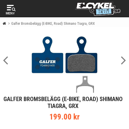
MENY
Galfer Bromsbelägg (E-BIKE, Road) Shimano Tiagra, GRX
GALFER BROMSBELÄGG (E-BIKE, ROAD) SHIMANO
TIAGRA, GRX
199.00 kr