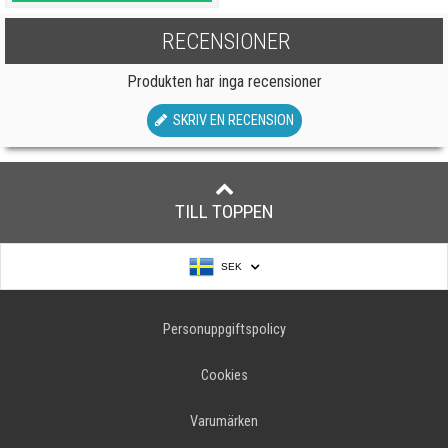
RECENSIONER
Produkten har inga recensioner
SKRIV EN RECENSION
TILL TOPPEN
SEK
Personuppgiftspolicy
Cookies
Varumärken