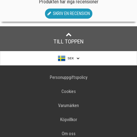
Produkten har inga recensioner
SKRIV EN RECENSION
TILL TOPPEN
SEK
Personuppgiftspolicy
Cookies
Varumärken
Köpvillkor
Om oss