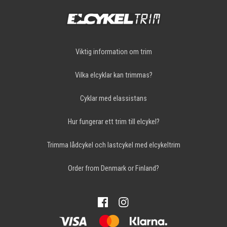
Viktig information om trim
Vilka elcyklar kan trimmas?
Cyklar med elassistans
Hur fungerar ett trim till elcykel?
Trimma lådcykel och lastcykel med elcykeltrim
Order from Denmark or Finland?