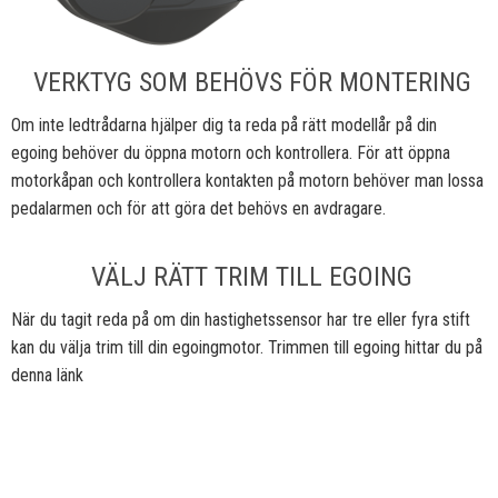
VERKTYG SOM BEHÖVS FÖR MONTERING
Om inte ledtrådarna hjälper dig ta reda på rätt modellår på din
egoing behöver du öppna motorn och kontrollera. För att öppna
motorkåpan och kontrollera kontakten på motorn behöver man lossa
pedalarmen och för att göra det behövs en avdragare.
VÄLJ RÄTT TRIM TILL EGOING
När du tagit reda på om din hastighetssensor har tre eller fyra stift
kan du välja trim till din egoingmotor.
Trimmen till egoing hittar du på
denna länk