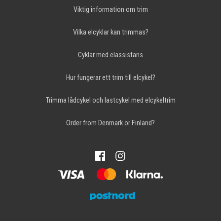
Viktig information om trim
Vilka elcyklar kan trimmas?
Cyklar med elassistans
Hur fungerar ett trim till elcykel?
Trimma lådcykel och lastcykel med elcykeltrim
Order from Denmark or Finland?