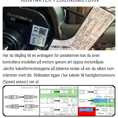
Har du tillgång till en avdragare för pedalarmen kan du även
kontrollera modellen på motorn genom att öppna motorkåpan.
Jämför kabelförteckningarna på bilderna nedan så ser du vilken som
stämmer med din. Skillnaden ligger i hur kabeln till hastighetssensorn
(Speed sensor) ser ut.