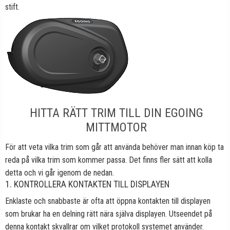
stift.
HITTA RÄTT TRIM TILL DIN EGOING
MITTMOTOR
För att veta vilka trim som går att använda behöver man innan köp ta
reda på vilka trim som kommer passa. Det finns fler sätt att kolla
detta och vi går igenom de nedan.
1. KONTROLLERA KONTAKTEN TILL DISPLAYEN
Enklaste och snabbaste är ofta att öppna kontakten till displayen
som brukar ha en delning rätt nära själva displayen. Utseendet på
denna kontakt skvallrar om vilket protokoll systemet använder.