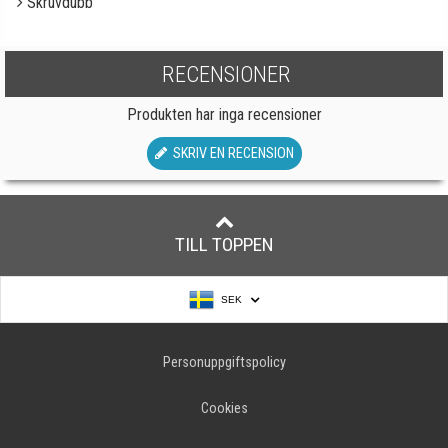
Skruvdubb
RECENSIONER
Produkten har inga recensioner
SKRIV EN RECENSION
TILL TOPPEN
SEK
Personuppgiftspolicy
Cookies