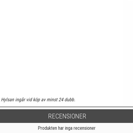
Hylsan ingår vid köp av minst 24 dubb.
RECENSIONER
Produkten har inga recensioner