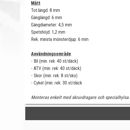
Mått
Tot.längd: 8 mm
Gänglängd: 6 mm
Gängdiameter: 4,5 mm
Spetshöjd: 1,2 mm
Rek. minsta mönsterdjup: 6 mm
Användningsområde
- Bil (min. rek: 40 st/däck)
- ATV (min. rek: 40 st/däck)
- Skor (min. rek: 8 st/sko)
- Cykel (min. rek: 30 st/däck
Monteras enkelt med skruvdragare och specialhylsa. 