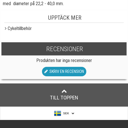
med diameter på 22,2 - 40,0 mm.
UPPTÄCK MER
Cykeltillbehör
RECENSIONER
Produkten har inga recensioner
SKRIV EN RECENSION
TILL TOPPEN
SEK