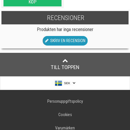
KÖP
RECENSIONER
Produkten har inga recensioner
SKRIV EN RECENSION
TILL TOPPEN
SEK
Personuppgiftspolicy
Cookies
Varumärken