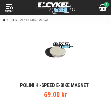
0
MENY
Polini HI-SPEED E-BIKE Magnet
POLINI HI-SPEED E-BIKE MAGNET
69.00 kr