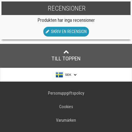
RECENSIONER
Produkten har inga recensioner
SKRIV EN RECENSION
TILL TOPPEN
SEK
Personuppgiftspolicy
Cookies
Varumärken