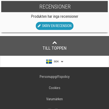
RECENSIONER
Produkten har inga recensioner
SKRIV EN RECENSION
TILL TOPPEN
SEK
Personuppgiftspolicy
Cookies
Varumärken