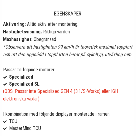
EGENSKAPER:
Aktivering:
Alltid aktiv efter montering.
Hastighetsvisning:
Riktiga värden
Maxhastighet:
Obegränsad
*Observera att hastigheten 99 km/h är teoretisk maximal toppfart
och att den uppnådda toppfarten beror på cykeltyp, utväxling mm.
Passar till följande motorer:
Specialized
Specialized SL
(OBS. Passar inte Specialized GEN 4 (3.1/S-Works) eller IGH
elektroniska växlar)
I kombination med följande displayer monterade i ramen:
TCU
MasterMind TCU