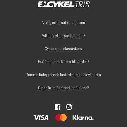
Viktig information om trim
Vilka elcyklar kan trimmas?
Cyklar med elassistans
Hur fungerar ett trim till elcykel?
Trimma lådcykel och lastcykel med elcykeltrim
Order from Denmark or Finland?