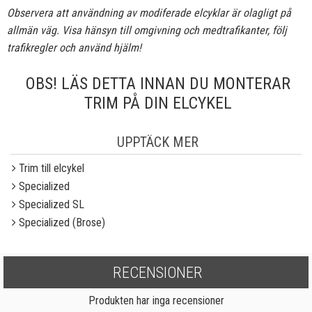
Observera att användning av modiferade elcyklar är olagligt på
allmän väg. Visa hänsyn till omgivning och medtrafikanter, följ
trafikregler och använd hjälm!
OBS! LÄS DETTA INNAN DU MONTERAR
TRIM PÅ DIN ELCYKEL
UPPTÄCK MER
Trim till elcykel
Specialized
Specialized SL
Specialized (Brose)
RECENSIONER
Produkten har inga recensioner