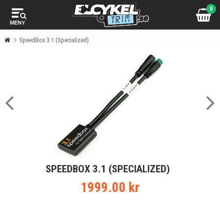
0
MENY
SpeedBox 3.1 (Specialized)
SPEEDBOX 3.1 (SPECIALIZED)
1999.00 kr