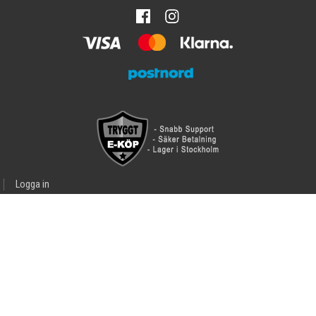
Logga in