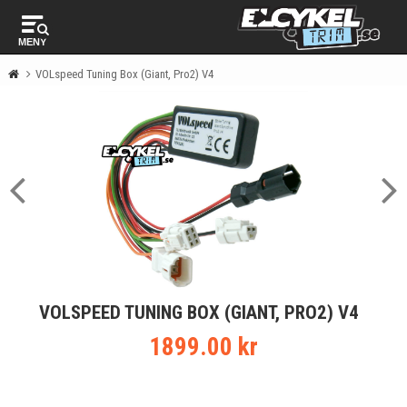
MENY
VOLspeed Tuning Box (Giant, Pro2) V4
VOLSPEED TUNING BOX (GIANT, PRO2) V4
1899.00 kr