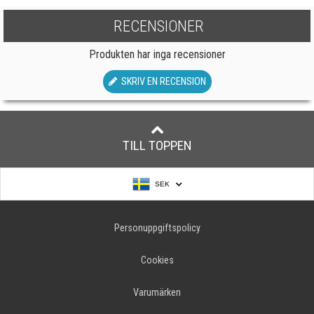
RECENSIONER
Produkten har inga recensioner
SKRIV EN RECENSION
TILL TOPPEN
SEK
Personuppgiftspolicy
Cookies
Varumärken