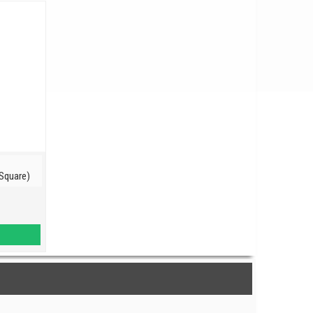
Square)