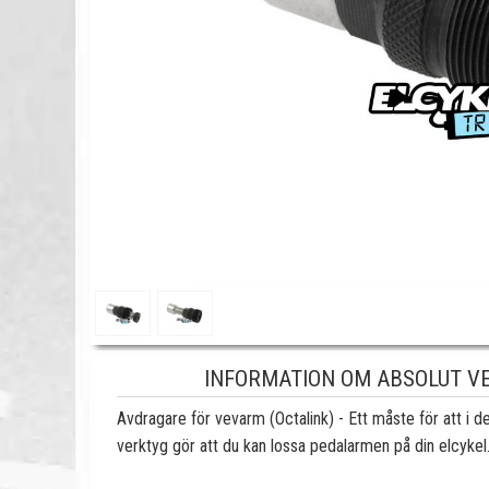
INFORMATION OM ABSOLUT VE
Avdragare för vevarm (Octalink) - Ett måste för att i d
verktyg gör att du kan lossa pedalarmen på din elcykel