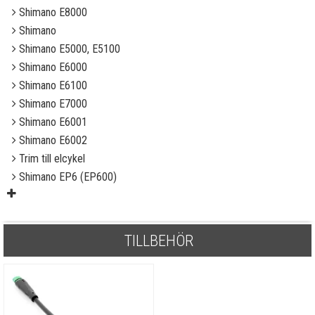
Shimano E8000
Shimano
Shimano E5000, E5100
Shimano E6000
Shimano E6100
Shimano E7000
Shimano E6001
Shimano E6002
Trim till elcykel
Shimano EP6 (EP600)
TILLBEHÖR