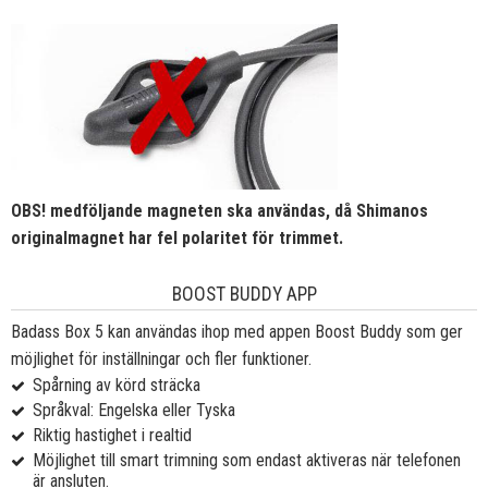
OBS! medföljande magneten ska användas, då Shimanos
originalmagnet har fel polaritet för trimmet.
BOOST BUDDY APP
Badass Box 5 kan användas ihop med appen Boost Buddy som ger
möjlighet för inställningar och fler funktioner.
Spårning av körd sträcka
Språkval: Engelska eller Tyska
Riktig hastighet i realtid
Möjlighet till smart trimning som endast aktiveras när telefonen
är ansluten.