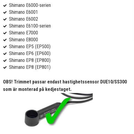
Shimano E6000-serien
Shimano E6001
Shimano E6002
Shimano E6100-serien
Shimano E7000
Shimano E8000
Shimano EP5 (EP500)
Shimano EP6 (EP600)
Shimano EP8 (EP800)
Shimano EP8 (EP801)
OBS! Trimmet passar endast hastighetssensor DUE10/SS300
som är monterad på kedjestaget.