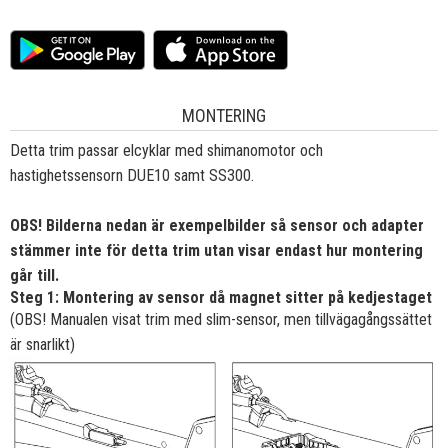
MONTERING
Detta trim passar elcyklar med shimanomotor och
hastighetssensorn DUE10 samt SS300.
OBS! Bilderna nedan är exempelbilder så sensor och adapter
stämmer inte för detta trim utan visar endast hur montering
går till.
Steg 1: Montering av sensor då magnet sitter på kedjestaget
(OBS! Manualen visat trim med slim-sensor, men tillvägagångssättet
är snarlikt)