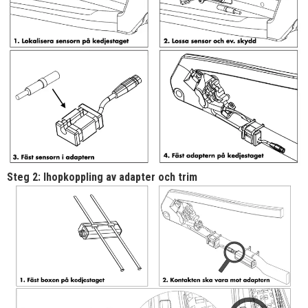
Steg 2: Ihopkoppling av adapter och trim