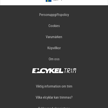
Personuppgiftspolicy
Cookies
Varumärken
Köpvillkor
Om oss
Viktig information om trim
Vilka elcyklar kan trimmas?