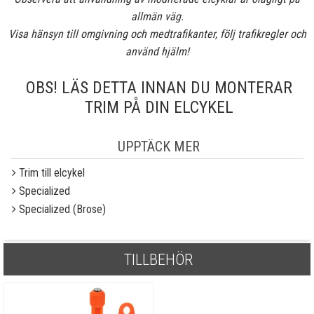
allmän väg.
Visa hänsyn till omgivning och medtrafikanter, följ trafikregler och
använd hjälm!
OBS! LÄS DETTA INNAN DU MONTERAR
TRIM PÅ DIN ELCYKEL
UPPTÄCK MER
Trim till elcykel
Specialized
Specialized (Brose)
TILLBEHÖR