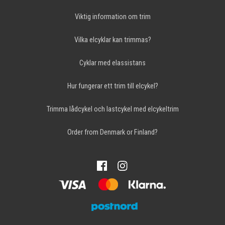
Viktig information om trim
Vilka elcyklar kan trimmas?
Cyklar med elassistans
Hur fungerar ett trim till elcykel?
Trimma lådcykel och lastcykel med elcykeltrim
Order from Denmark or Finland?