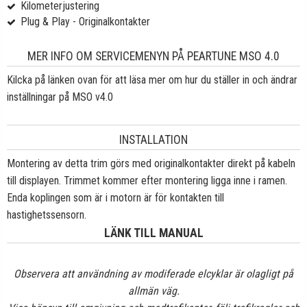
Kilometerjustering
Plug & Play - Originalkontakter
MER INFO OM SERVICEMENYN PÅ PEARTUNE MSO 4.0
Kilcka på länken ovan för att läsa mer om hur du ställer in och ändrar
inställningar på MSO v4.0
INSTALLATION
Montering av detta trim görs med originalkontakter direkt på kabeln
till displayen. Trimmet kommer efter montering ligga inne i ramen.
Enda koplingen som är i motorn är för kontakten till
hastighetssensorn.
LÄNK TILL MANUAL
Observera att användning av modiferade elcyklar är olagligt på
allmän väg.