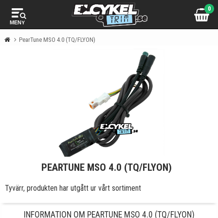
0
MENY
PearTune MSO 4.0 (TQ/FLYON)
PEARTUNE MSO 4.0 (TQ/FLYON)
Tyvärr, produkten har utgått ur vårt sortiment
INFORMATION OM PEARTUNE MSO 4.0 (TQ/FLYON)