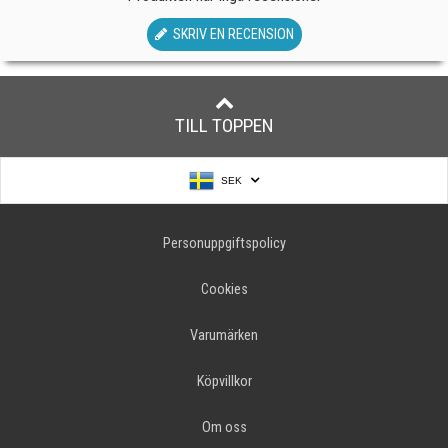
SKRIV EN RECENSION
TILL TOPPEN
SEK
Personuppgiftspolicy
Cookies
Varumärken
Köpvillkor
Om oss