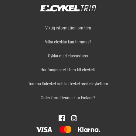
Viktig information om trim
Vilka elcyklar kan trimmas?
Cyklar med elassistans
Hur fungerar ett trim till elcykel?
Trimma lådcykel och lastcykel med elcykeltrim
Order from Denmark or Finland?