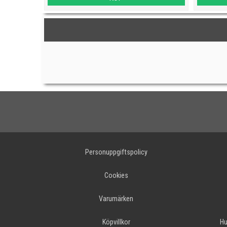
Personuppgiftspolicy
Cookies
Varumärken
Köpvillkor
Hu