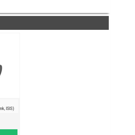
k, ISIS)