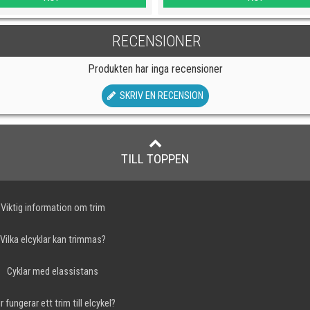
RECENSIONER
Produkten har inga recensioner
SKRIV EN RECENSION
TILL TOPPEN
Viktig information om trim
Vilka elcyklar kan trimmas?
Cyklar med elassistans
r fungerar ett trim till elcykel?