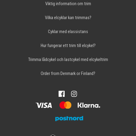
Viktig information om trim
Vilka elcyklar kan trimmas?
Cyklar med elassistans
Hur fungerar ett trim till elcykel?
Trimma lådcykel och lastcykel med elcykeltrim
Order from Denmark or Finland?