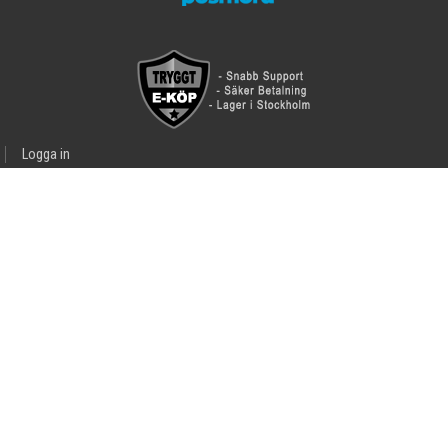
Logga in