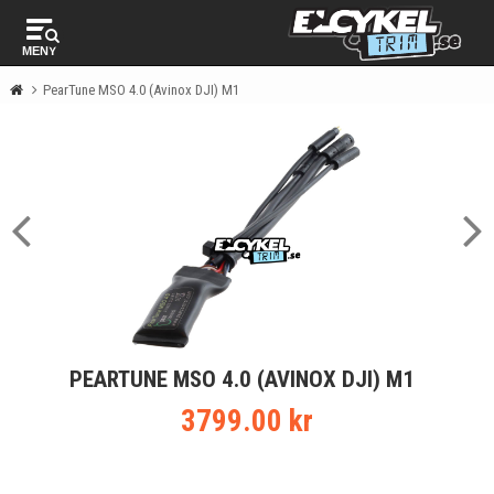
MENY
PearTune MSO 4.0 (Avinox DJI) M1
PEARTUNE MSO 4.0 (AVINOX DJI) M1
3799.00 kr