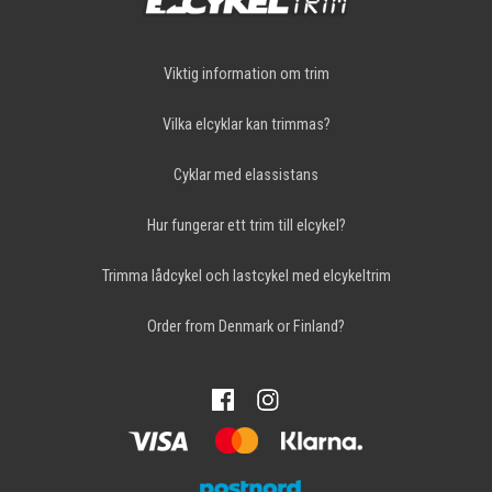
Viktig information om trim
Vilka elcyklar kan trimmas?
Cyklar med elassistans
Hur fungerar ett trim till elcykel?
Trimma lådcykel och lastcykel med elcykeltrim
Order from Denmark or Finland?